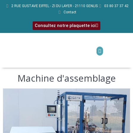
2 RUE GUSTAVE EIFFEL - ZI DU LAYER - 21110 GENLIS
03 80 37 37 42
Contact
Consultez notre plaquette ici
Machine d'assemblage