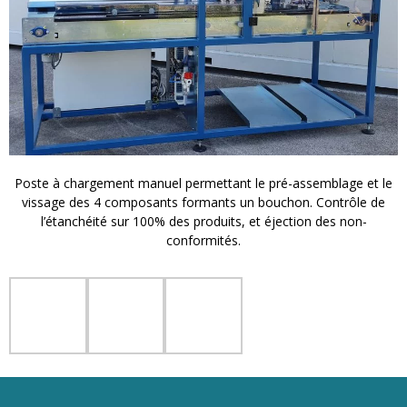
Poste à chargement manuel permettant le pré-assemblage et le
vissage des 4 composants formants un bouchon. Contrôle de
l’étanchéité sur 100% des produits, et éjection des non-
conformités.