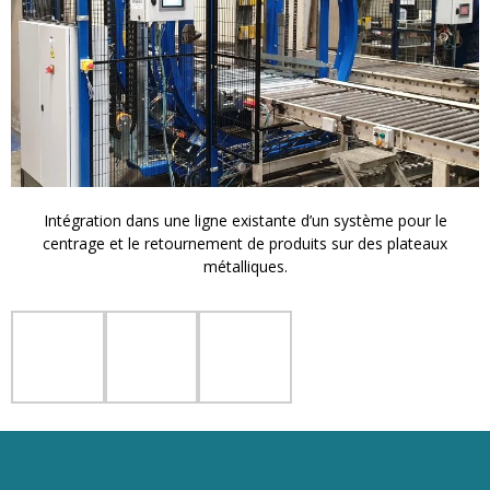
Intégration dans une ligne existante d’un système pour le
centrage et le retournement de produits sur des plateaux
métalliques.