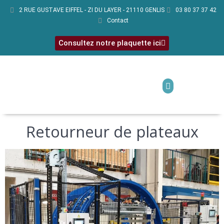
2 RUE GUSTAVE EIFFEL - ZI DU LAYER - 21110 GENLIS
03 80 37 37 42
Contact
Consultez notre plaquette ici
Retourneur de plateaux